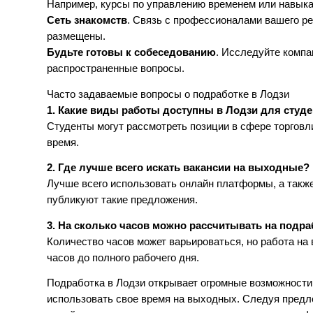
Например, курсы по управлению временем или навык
Сеть знакомств
. Связь с профессионалами вашего ре
размещены.
Будьте готовы к собеседованию
. Исследуйте компа
распространенные вопросы.
Часто задаваемые вопросы о подработке в Лодзи
1. Какие виды работы доступны в Лодзи для студ
Студенты могут рассмотреть позиции в сфере торговл
время.
2. Где лучше всего искать вакансии на выходные?
Лучше всего использовать онлайн платформы, а такж
публикуют такие предложения.
3. На сколько часов можно рассчитывать на подра
Количество часов может варьироваться, но работа на
часов до полного рабочего дня.
Подработка в Лодзи открывает огромные возможности,
использовать свое время на выходных. Следуя предл