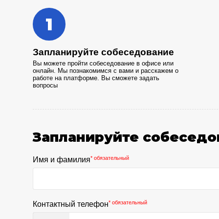
1
Запланируйте собеседование
Вы можете пройти собеседование в офисе или
онлайн. Мы познакомимся с вами и расскажем о
работе на платформе. Вы сможете задать
вопросы
Запланируйте собеседо
Имя и фамилия
* обязательный
Контактный телефон
* обязательный