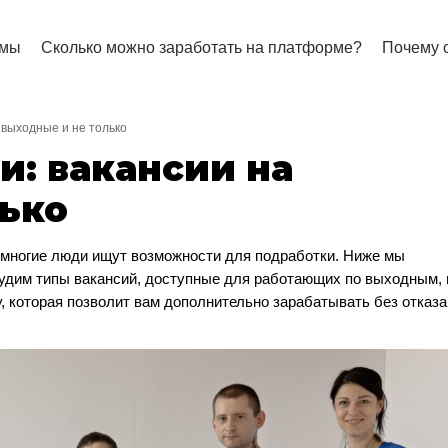
 мы
Сколько можно заработать на платформе?
Почему с
 выходные и не только
и: вакансии на
лько
и многие люди ищут возможности для подработки. Ниже мы
судим типы вакансий, доступные для работающих по выходным, 
, которая позволит вам дополнительно зарабатывать без отказа