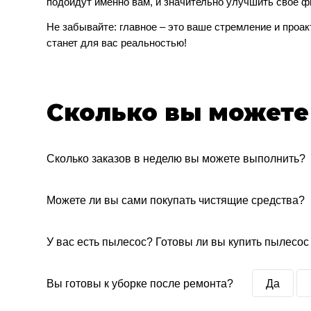
подойдут именно вам, и значительно улучшить свое 
Не забывайте: главное – это ваше стремление и проак
станет для вас реальностью!
Сколько вы можете
Сколько заказов в неделю вы можете выполнить?
Можете ли вы сами покупать чистящие средства?
У вас есть пылесос? Готовы ли вы купить пылесос
Вы готовы к уборке после ремонта?
Да