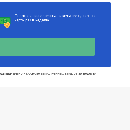
Оплата за выполненные заказы поступает на
карту раз в неделю
ндивидуально на основе выполненных заказов за неделю