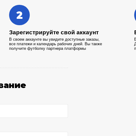
2
Зарегистрируйте свой аккаунт
В своем аккаунте вы увидите доступные заказы,
все платежи и календарь рабочих дней. Вы также
получите футболку партнера платформы
вание