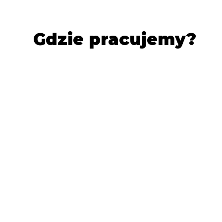
Gdzie pracujemy?