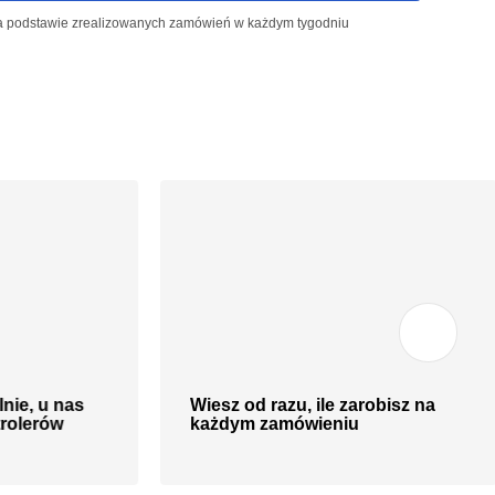
 na podstawie zrealizowanych zamówień w każdym tygodniu
nie, u nas
Wiesz od razu, ile zarobisz na
trolerów
każdym zamówieniu