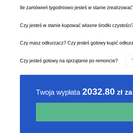
Ile zamówień tygodniowo jesteś w stanie zrealizować
Czy jesteś w stanie kupować własne środki czystości
Czy masz odkurzacz? Czy jesteś gotowy kupić odkurz
Czy jesteś gotowy na sprzątanie po remoncie?
2032.80
Twoja wypłata
zł za